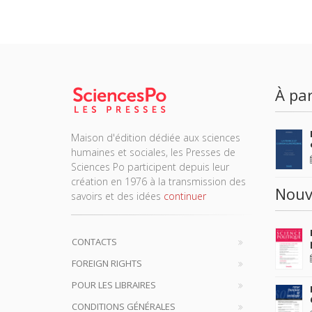
À par
Maison d'édition dédiée aux sciences
humaines et sociales, les Presses de
Sciences Po participent depuis leur
création en 1976 à la transmission des
Nouv
savoirs et des idées
continuer
CONTACTS
FOREIGN RIGHTS
POUR LES LIBRAIRES
CONDITIONS GÉNÉRALES