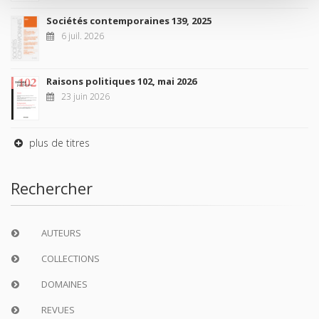
Sociétés contemporaines 139, 2025
6 juil. 2026
Raisons politiques 102, mai 2026
23 juin 2026
plus de titres
Rechercher
AUTEURS
COLLECTIONS
DOMAINES
REVUES