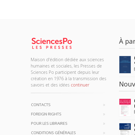
À par
Maison d'édition dédiée aux sciences
humaines et sociales, les Presses de
Sciences Po participent depuis leur
création en 1976 à la transmission des
Nouv
savoirs et des idées
continuer
CONTACTS
FOREIGN RIGHTS
POUR LES LIBRAIRES
CONDITIONS GÉNÉRALES