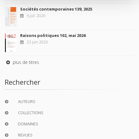
Sociétés contemporaines 139, 2025
6 juil. 2026
Raisons politiques 102, mai 2026
23 juin 2026
plus de titres
Rechercher
AUTEURS
COLLECTIONS
DOMAINES
REVUES