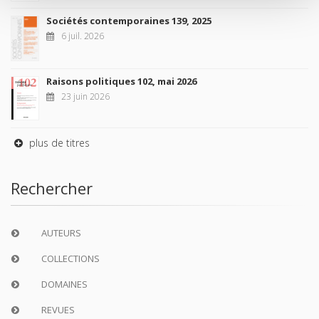
Sociétés contemporaines 139, 2025
6 juil. 2026
Raisons politiques 102, mai 2026
23 juin 2026
plus de titres
Rechercher
AUTEURS
COLLECTIONS
DOMAINES
REVUES