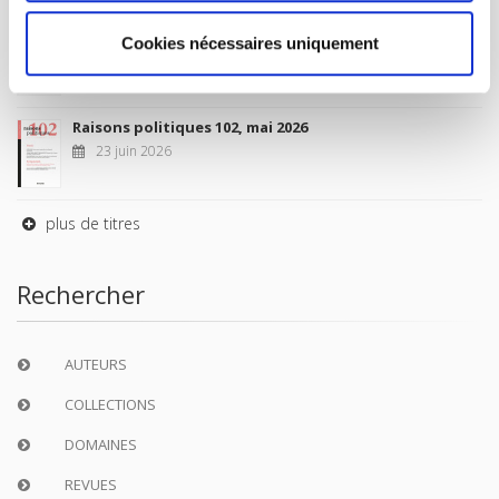
Sociétés contemporaines 139, 2025
Cookies nécessaires uniquement
6 juil. 2026
Raisons politiques 102, mai 2026
23 juin 2026
plus de titres
Rechercher
AUTEURS
COLLECTIONS
DOMAINES
REVUES