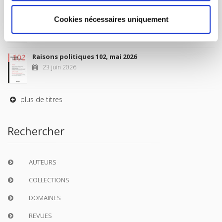
Sociétés contemporaines 139, 2025
Cookies nécessaires uniquement
6 juil. 2026
Raisons politiques 102, mai 2026
23 juin 2026
plus de titres
Rechercher
AUTEURS
COLLECTIONS
DOMAINES
REVUES