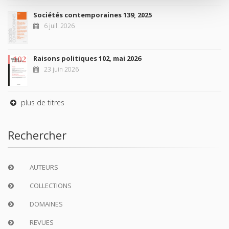
Sociétés contemporaines 139, 2025
6 juil. 2026
Raisons politiques 102, mai 2026
23 juin 2026
plus de titres
Rechercher
AUTEURS
COLLECTIONS
DOMAINES
REVUES