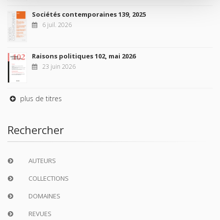
Sociétés contemporaines 139, 2025
6 juil. 2026
Raisons politiques 102, mai 2026
23 juin 2026
plus de titres
Rechercher
AUTEURS
COLLECTIONS
DOMAINES
REVUES