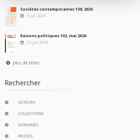
Sociétés contemporaines 139, 2025
6 juil. 2026
Raisons politiques 102, mai 2026
23 juin 2026
plus de titres
Rechercher
AUTEURS
COLLECTIONS
DOMAINES
REVUES