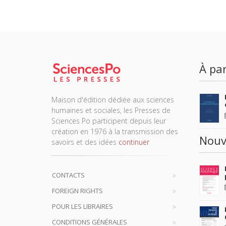
À par
Maison d'édition dédiée aux sciences
humaines et sociales, les Presses de
Sciences Po participent depuis leur
création en 1976 à la transmission des
Nouv
savoirs et des idées
continuer
CONTACTS
FOREIGN RIGHTS
POUR LES LIBRAIRES
CONDITIONS GÉNÉRALES