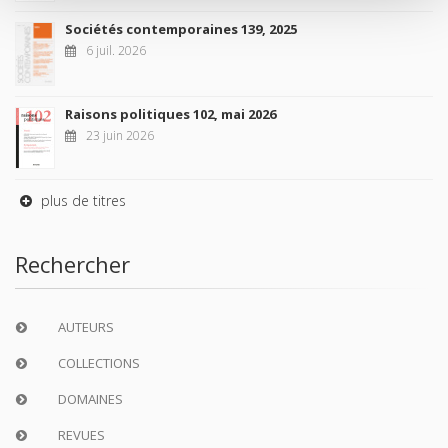
Sociétés contemporaines 139, 2025
6 juil. 2026
Raisons politiques 102, mai 2026
23 juin 2026
plus de titres
Rechercher
AUTEURS
COLLECTIONS
DOMAINES
REVUES