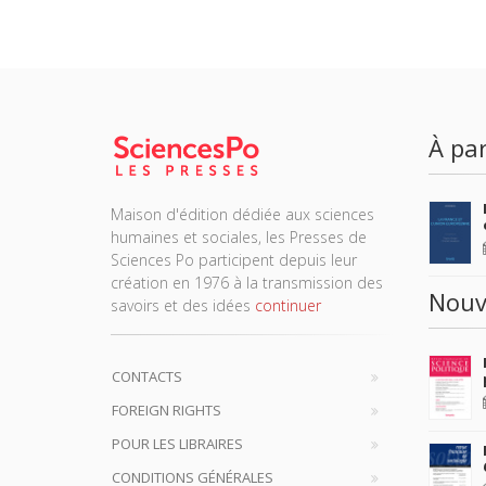
À par
Maison d'édition dédiée aux sciences
humaines et sociales, les Presses de
Sciences Po participent depuis leur
création en 1976 à la transmission des
Nouv
savoirs et des idées
continuer
CONTACTS
FOREIGN RIGHTS
POUR LES LIBRAIRES
CONDITIONS GÉNÉRALES