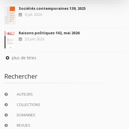
Sociétés contemporaines 139, 2025
6 juil. 2026
Raisons politiques 102, mai 2026
23 juin 2026
plus de titres
Rechercher
AUTEURS
COLLECTIONS
DOMAINES
REVUES