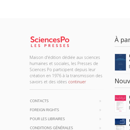
À par
Maison d'édition dédiée aux sciences
humaines et sociales, les Presses de
Sciences Po participent depuis leur
création en 1976 à la transmission des
Nouv
savoirs et des idées
continuer
CONTACTS
FOREIGN RIGHTS
POUR LES LIBRAIRES
CONDITIONS GÉNÉRALES