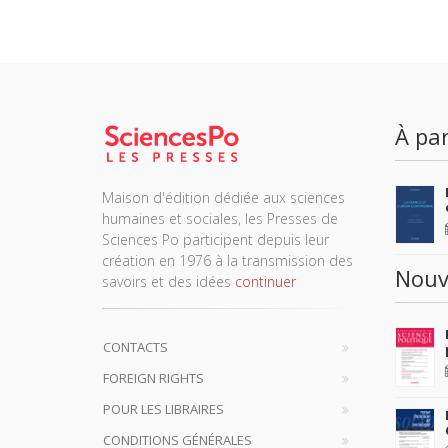
À par
Maison d'édition dédiée aux sciences
humaines et sociales, les Presses de
Sciences Po participent depuis leur
création en 1976 à la transmission des
Nouv
savoirs et des idées
continuer
CONTACTS
FOREIGN RIGHTS
POUR LES LIBRAIRES
CONDITIONS GÉNÉRALES