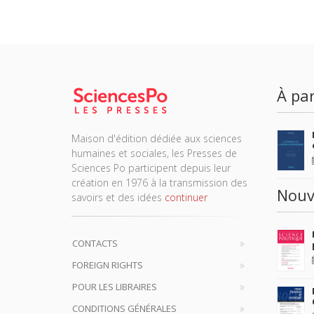
À par
Maison d'édition dédiée aux sciences
humaines et sociales, les Presses de
Sciences Po participent depuis leur
création en 1976 à la transmission des
Nouv
savoirs et des idées
continuer
CONTACTS
FOREIGN RIGHTS
POUR LES LIBRAIRES
CONDITIONS GÉNÉRALES