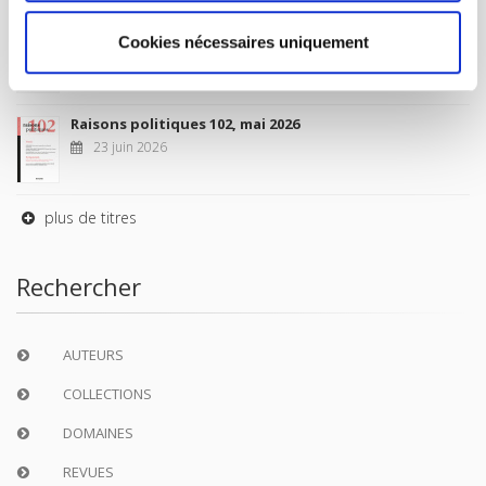
Sociétés contemporaines 139, 2025
Cookies nécessaires uniquement
6 juil. 2026
Raisons politiques 102, mai 2026
23 juin 2026
plus de titres
Rechercher
AUTEURS
COLLECTIONS
DOMAINES
REVUES