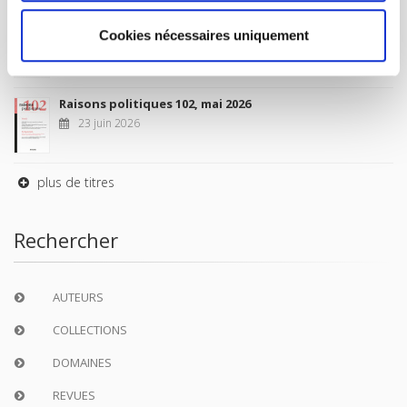
Sociétés contemporaines 139, 2025
Cookies nécessaires uniquement
6 juil. 2026
Raisons politiques 102, mai 2026
23 juin 2026
plus de titres
Rechercher
AUTEURS
COLLECTIONS
DOMAINES
REVUES