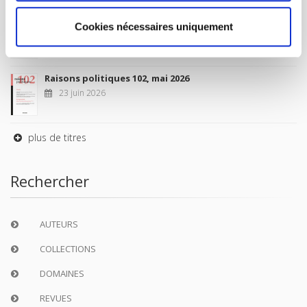
Sociétés contemporaines 139, 2025
Cookies nécessaires uniquement
6 juil. 2026
Raisons politiques 102, mai 2026
23 juin 2026
plus de titres
Rechercher
AUTEURS
COLLECTIONS
DOMAINES
REVUES