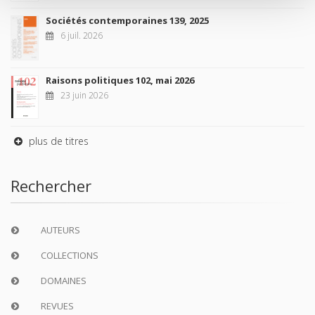
Sociétés contemporaines 139, 2025
6 juil. 2026
Raisons politiques 102, mai 2026
23 juin 2026
plus de titres
Rechercher
AUTEURS
COLLECTIONS
DOMAINES
REVUES