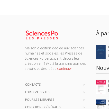
À par
Maison d'édition dédiée aux sciences
humaines et sociales, les Presses de
Sciences Po participent depuis leur
création en 1976 à la transmission des
Nouv
savoirs et des idées
continuer
CONTACTS
FOREIGN RIGHTS
POUR LES LIBRAIRES
CONDITIONS GÉNÉRALES