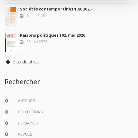
Sociétés contemporaines 139, 2025
6 juil. 2026
Raisons politiques 102, mai 2026
23 juin 2026
plus de titres
Rechercher
AUTEURS
COLLECTIONS
DOMAINES
REVUES