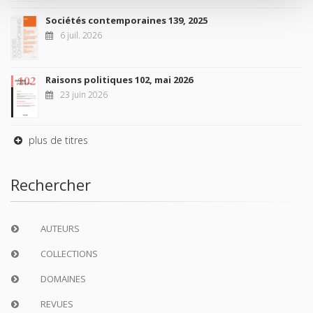
Sociétés contemporaines 139, 2025
6 juil. 2026
Raisons politiques 102, mai 2026
23 juin 2026
plus de titres
Rechercher
AUTEURS
COLLECTIONS
DOMAINES
REVUES