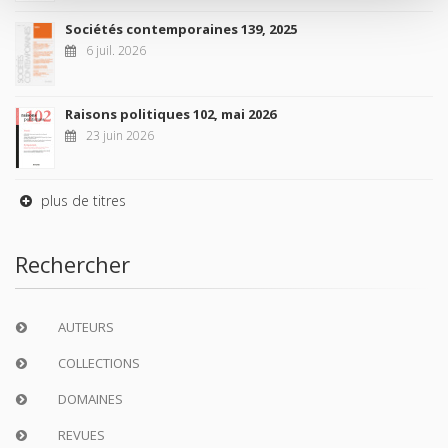
Sociétés contemporaines 139, 2025
6 juil. 2026
Raisons politiques 102, mai 2026
23 juin 2026
plus de titres
Rechercher
AUTEURS
COLLECTIONS
DOMAINES
REVUES