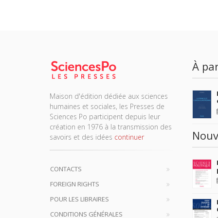
À par
Maison d'édition dédiée aux sciences
humaines et sociales, les Presses de
Sciences Po participent depuis leur
création en 1976 à la transmission des
Nouv
savoirs et des idées
continuer
CONTACTS
FOREIGN RIGHTS
POUR LES LIBRAIRES
CONDITIONS GÉNÉRALES