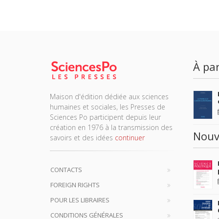
À par
Maison d'édition dédiée aux sciences
humaines et sociales, les Presses de
Sciences Po participent depuis leur
création en 1976 à la transmission des
Nouv
savoirs et des idées
continuer
CONTACTS
FOREIGN RIGHTS
POUR LES LIBRAIRES
CONDITIONS GÉNÉRALES