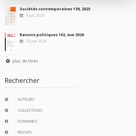
Sociétés contemporaines 139, 2025
6 juil. 2026
Raisons politiques 102, mai 2026
23 juin 2026
plus de titres
Rechercher
AUTEURS
COLLECTIONS
DOMAINES
REVUES