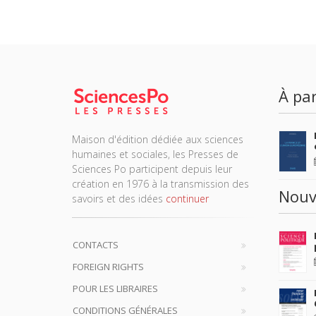
À par
Maison d'édition dédiée aux sciences
humaines et sociales, les Presses de
Sciences Po participent depuis leur
création en 1976 à la transmission des
Nouv
savoirs et des idées
continuer
CONTACTS
FOREIGN RIGHTS
POUR LES LIBRAIRES
CONDITIONS GÉNÉRALES