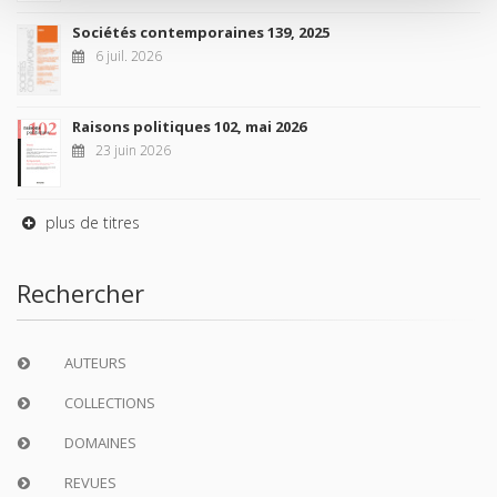
Sociétés contemporaines 139, 2025
6 juil. 2026
Raisons politiques 102, mai 2026
23 juin 2026
plus de titres
Rechercher
AUTEURS
COLLECTIONS
DOMAINES
REVUES