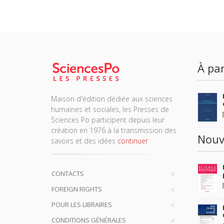
À par
Maison d'édition dédiée aux sciences
humaines et sociales, les Presses de
Sciences Po participent depuis leur
création en 1976 à la transmission des
Nouv
savoirs et des idées
continuer
CONTACTS
FOREIGN RIGHTS
POUR LES LIBRAIRES
CONDITIONS GÉNÉRALES