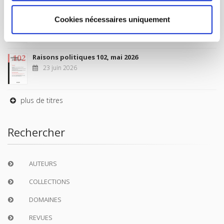
Sociétés contemporaines 139, 2025
Cookies nécessaires uniquement
6 juil. 2026
Raisons politiques 102, mai 2026
23 juin 2026
plus de titres
Rechercher
AUTEURS
COLLECTIONS
DOMAINES
REVUES