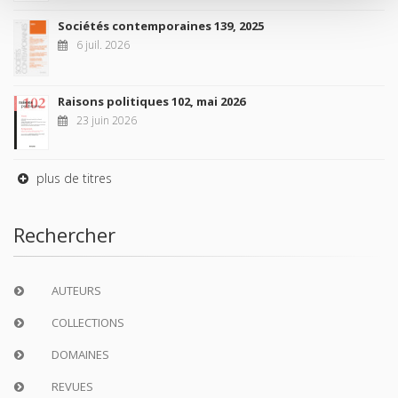
Sociétés contemporaines 139, 2025
6 juil. 2026
Raisons politiques 102, mai 2026
23 juin 2026
plus de titres
Rechercher
AUTEURS
COLLECTIONS
DOMAINES
REVUES