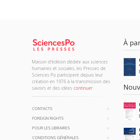
À par
Maison d'édition dédiée aux sciences
humaines et sociales, les Presses de
Sciences Po participent depuis leur
création en 1976 à la transmission des
Nouv
savoirs et des idées
continuer
CONTACTS
FOREIGN RIGHTS
POUR LES LIBRAIRES
CONDITIONS GÉNÉRALES