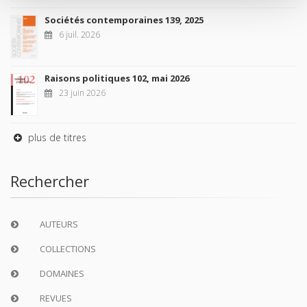
Sociétés contemporaines 139, 2025
6 juil. 2026
Raisons politiques 102, mai 2026
23 juin 2026
plus de titres
Rechercher
AUTEURS
COLLECTIONS
DOMAINES
REVUES