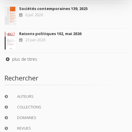
Sociétés contemporaines 139, 2025
6 juil. 2026
Raisons politiques 102, mai 2026
23 juin 2026
plus de titres
Rechercher
AUTEURS
COLLECTIONS
DOMAINES
REVUES