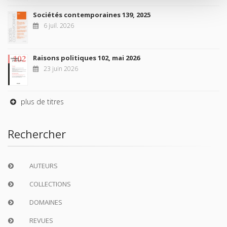
Sociétés contemporaines 139, 2025
6 juil. 2026
Raisons politiques 102, mai 2026
23 juin 2026
plus de titres
Rechercher
AUTEURS
COLLECTIONS
DOMAINES
REVUES