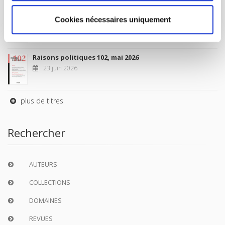
Sociétés contemporaines 139, 2025
Cookies nécessaires uniquement
6 juil. 2026
Raisons politiques 102, mai 2026
23 juin 2026
plus de titres
Rechercher
AUTEURS
COLLECTIONS
DOMAINES
REVUES