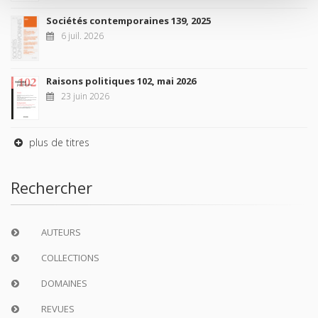
Sociétés contemporaines 139, 2025
6 juil. 2026
Raisons politiques 102, mai 2026
23 juin 2026
plus de titres
Rechercher
AUTEURS
COLLECTIONS
DOMAINES
REVUES