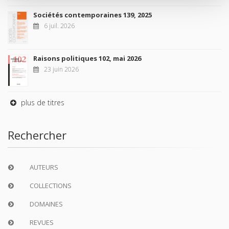
Sociétés contemporaines 139, 2025
6 juil. 2026
Raisons politiques 102, mai 2026
23 juin 2026
plus de titres
Rechercher
AUTEURS
COLLECTIONS
DOMAINES
REVUES