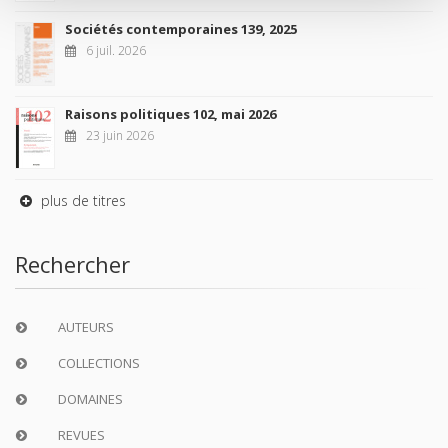
Sociétés contemporaines 139, 2025
6 juil. 2026
Raisons politiques 102, mai 2026
23 juin 2026
plus de titres
Rechercher
AUTEURS
COLLECTIONS
DOMAINES
REVUES