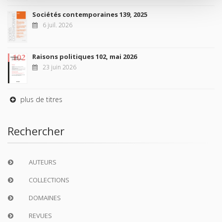
Sociétés contemporaines 139, 2025
6 juil. 2026
Raisons politiques 102, mai 2026
23 juin 2026
plus de titres
Rechercher
AUTEURS
COLLECTIONS
DOMAINES
REVUES