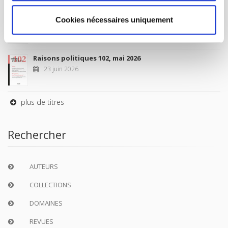
Sociétés contemporaines 139, 2025
Cookies nécessaires uniquement
6 juil. 2026
Raisons politiques 102, mai 2026
23 juin 2026
plus de titres
Rechercher
AUTEURS
COLLECTIONS
DOMAINES
REVUES