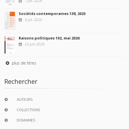
7 juil. 2026
Sociétés contemporaines 139, 2025
6 juil. 2026
Raisons politiques 102, mai 2026
23 juin 2026
plus de titres
Rechercher
AUTEURS
COLLECTIONS
DOMAINES