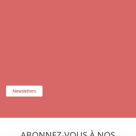
Newsletters
ABONNEZ-VOUS À NOS