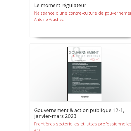
Le moment régulateur
Naissance d'une contre-culture de gouverneme
Antoine Vauchez
Gouvernement & action publique 12-1,
janvier-mars 2023
Frontières sectorielles et luttes professionnelle
et al.