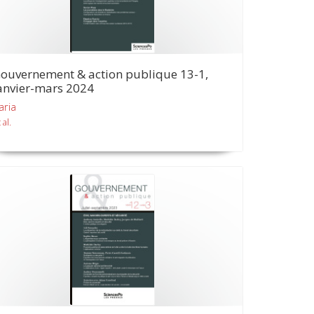
ouvernement & action publique 13-1,
anvier-mars 2024
aria
 al.