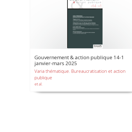
Gouvernement & action publique 14-1
janvier-mars 2025
Varia thématique. Bureaucratisation et action
publique
et al.