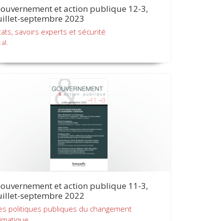
ouvernement et action publique 12-3,
uillet-septembre 2023
tats, savoirs experts et sécurité
 al.
ouvernement et action publique 11-3,
uillet-septembre 2022
es politiques publiques du changement
limatique