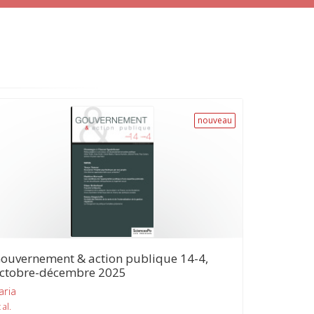
nouveau
ouvernement & action publique 14-4,
ctobre-décembre 2025
aria
 al.