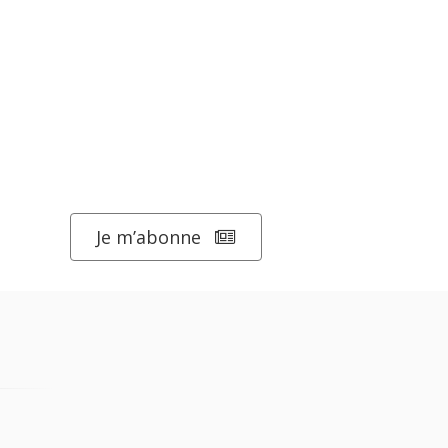
Je m’abonne