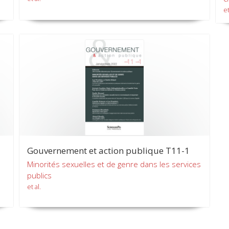
et
Gouvernement et action publique T11-1
Minorités sexuelles et de genre dans les services
publics
et al.