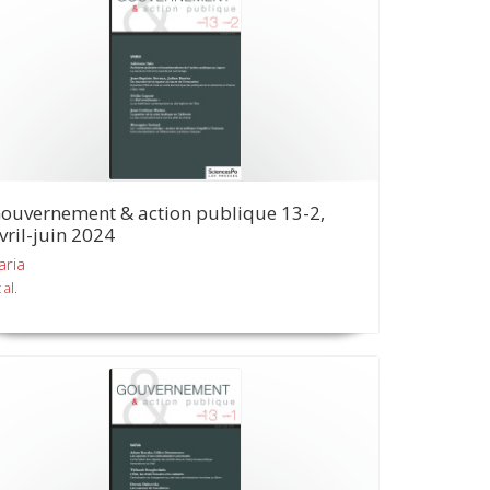
ouvernement & action publique 13-2,
vril-juin 2024
aria
 al.