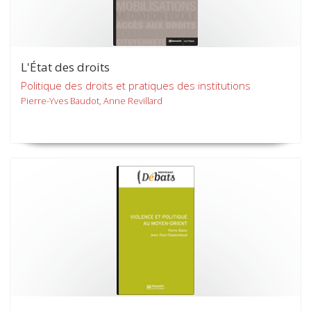
L'État des droits
Politique des droits et pratiques des institutions
Pierre-Yves Baudot, Anne Revillard