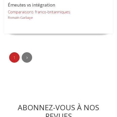
Émeutes vs intégration
Comparaisons franco-britanniques
Romain Garbaye
1
ABONNEZ-VOUS À NOS
REVUES