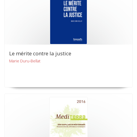
Le mérite contre la justice
Marie Duru-Bellat