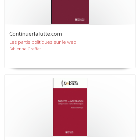
Continuerlalutte.com
Les partis politiques sur le web
Fabienne Greffet