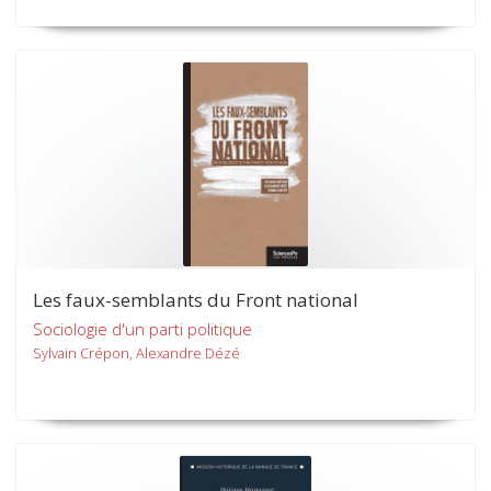
Les faux-semblants du Front national
Sociologie d'un parti politique
Sylvain Crépon, Alexandre Dézé