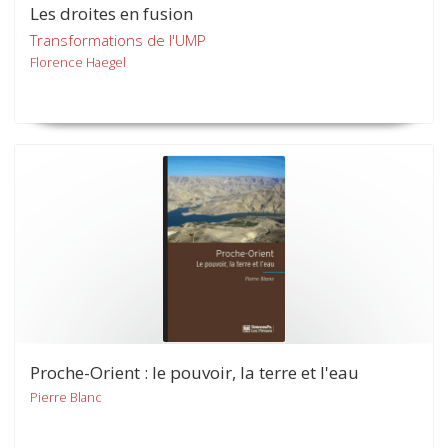
Les droites en fusion
Transformations de l'UMP
Florence Haegel
Proche-Orient : le pouvoir, la terre et l'eau
Pierre Blanc