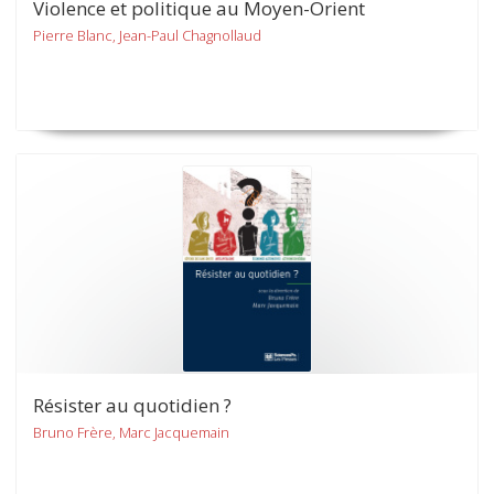
Violence et politique au Moyen-Orient
Pierre Blanc, Jean-Paul Chagnollaud
Résister au quotidien ?
Bruno Frère, Marc Jacquemain