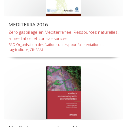
MEDITERRA 2016
Zéro gaspillage en Méditerranée. Ressources naturelles,
alimentation et connaissances
FAO Organisation des Nations unies pour l'alimentation et
l'agriculture, CIHEAM