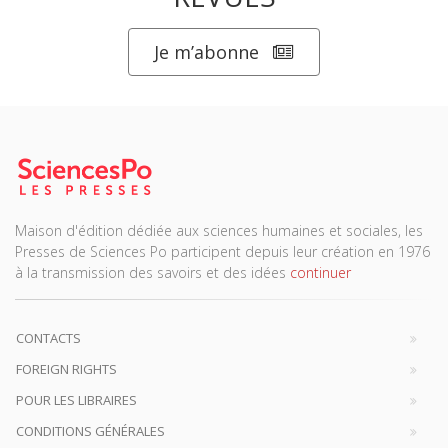
Je m’abonne
Maison d'édition dédiée aux sciences humaines et sociales, les
Presses de Sciences Po participent depuis leur création en 1976
à la transmission des savoirs et des idées
continuer
CONTACTS
FOREIGN RIGHTS
POUR LES LIBRAIRES
CONDITIONS GÉNÉRALES