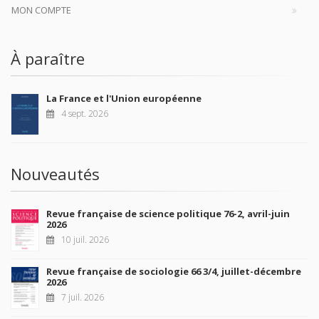
MON COMPTE
À paraître
La France et l'Union européenne
4 sept. 2026
Nouveautés
Revue française de science politique 76-2, avril-juin
2026
10 juil. 2026
Revue française de sociologie 66 3/4, juillet-décembre
2026
7 juil. 2026