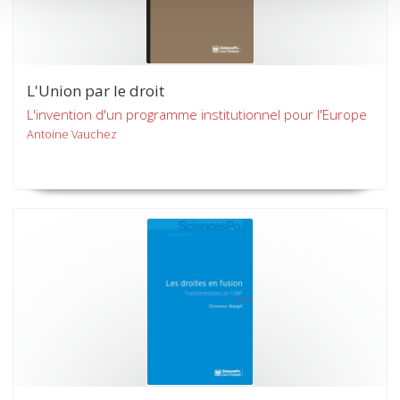
L'Union par le droit
L'invention d'un programme institutionnel pour l'Europe
Antoine Vauchez