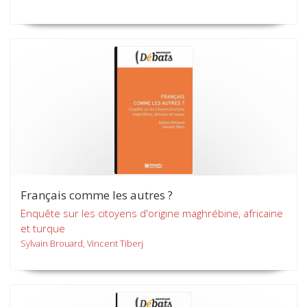
Français comme les autres ?
Enquête sur les citoyens d'origine maghrébine, africaine
et turque
Sylvain Brouard, Vincent Tiberj