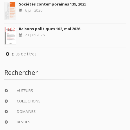
Sociétés contemporaines 139, 2025
6 juil. 2026
Raisons politiques 102, mai 2026
23 juin 2026
plus de titres
Rechercher
AUTEURS
COLLECTIONS
DOMAINES
REVUES