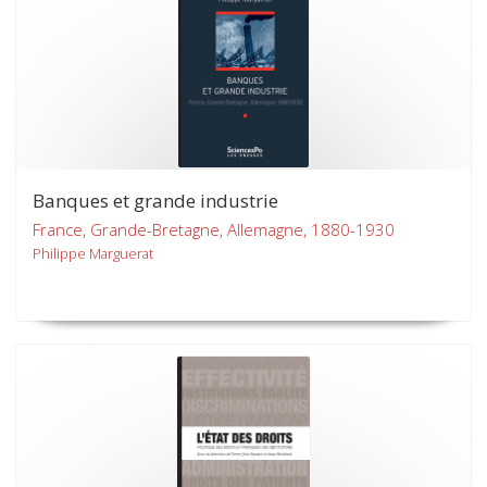
Banques et grande industrie
France, Grande-Bretagne, Allemagne, 1880-1930
Philippe Marguerat