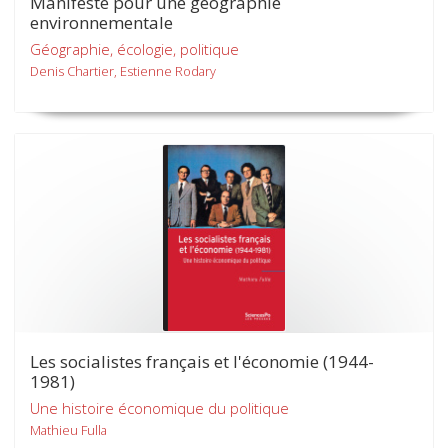
Manifeste pour une géographie
environnementale
Géographie, écologie, politique
Denis Chartier, Estienne Rodary
Les socialistes français et l'économie (1944-
1981)
Une histoire économique du politique
Mathieu Fulla