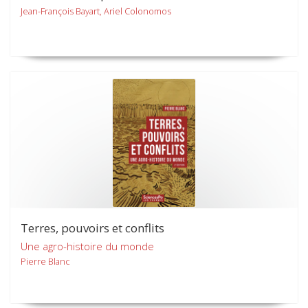
Jean-François Bayart, Ariel Colonomos
Terres, pouvoirs et conflits
Une agro-histoire du monde
Pierre Blanc