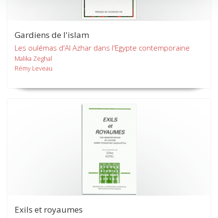
Gardiens de l'islam
Les oulémas d'Al Azhar dans l'Egypte contemporaine
Malika Zeghal
Rémy Leveau
Exils et royaumes