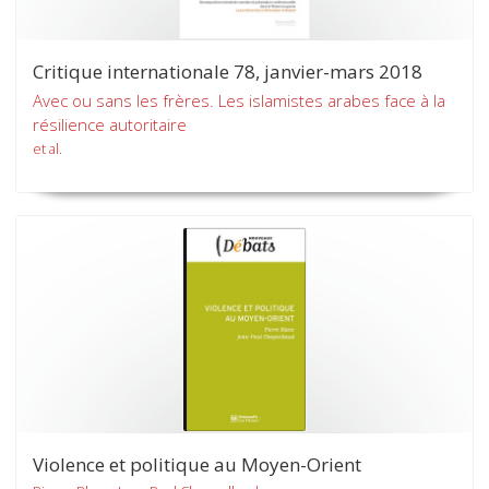
Critique internationale 78, janvier-mars 2018
Avec ou sans les frères. Les islamistes arabes face à la
résilience autoritaire
et al.
Violence et politique au Moyen-Orient