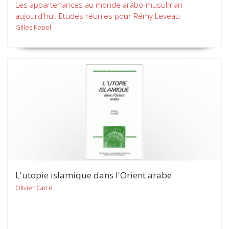
Les appartenances au monde arabo-musulman
aujourd'hui. Etudes réunies pour Rémy Leveau
Gilles Kepel
L'utopie islamique dans l'Orient arabe
Olivier Carré