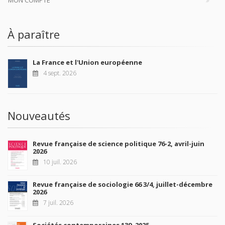
À paraître
La France et l'Union européenne
4 sept. 2026
Nouveautés
Revue française de science politique 76-2, avril-juin
2026
10 juil. 2026
Revue française de sociologie 66 3/4, juillet-décembre
2026
7 juil. 2026
Sociétés contemporaines 139, 2025