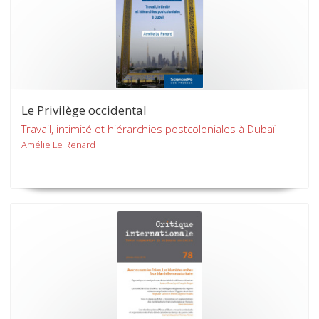
Le Privilège occidental
Travail, intimité et hiérarchies postcoloniales à Dubaï
Amélie Le Renard