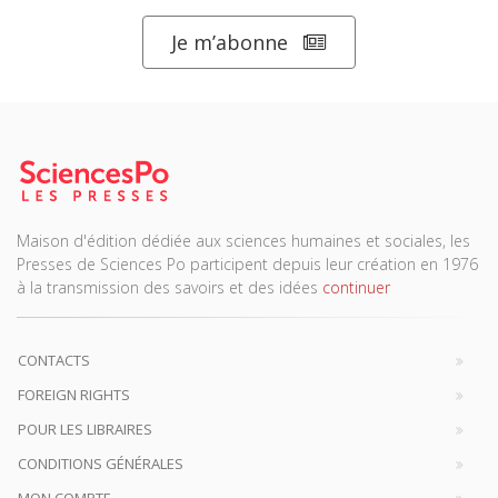
Je m’abonne
Maison d'édition dédiée aux sciences humaines et sociales, les
Presses de Sciences Po participent depuis leur création en 1976
à la transmission des savoirs et des idées
continuer
CONTACTS
FOREIGN RIGHTS
POUR LES LIBRAIRES
CONDITIONS GÉNÉRALES
MON COMPTE