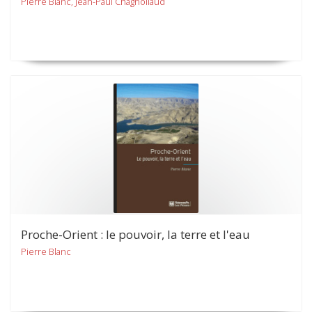
Pierre Blanc, Jean-Paul Chagnollaud
Proche-Orient : le pouvoir, la terre et l'eau
Pierre Blanc