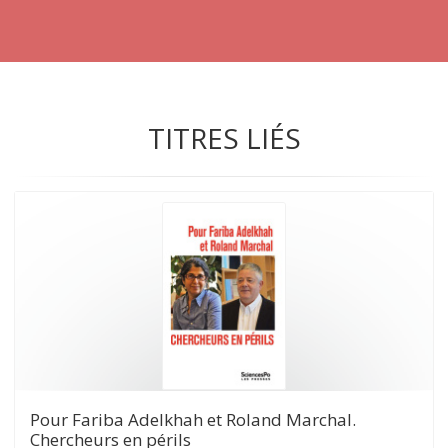
TITRES LIÉS
Pour Fariba Adelkhah et Roland Marchal.
Chercheurs en périls