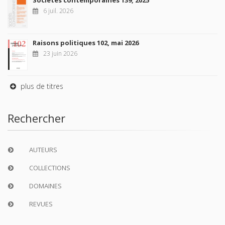
6 juil. 2026
Raisons politiques 102, mai 2026
23 juin 2026
plus de titres
Rechercher
AUTEURS
COLLECTIONS
DOMAINES
REVUES