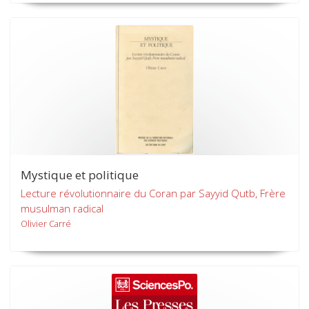
Mystique et politique
Lecture révolutionnaire du Coran par Sayyid Qutb, Frère
musulman radical
Olivier Carré