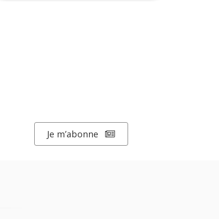
Je m’abonne