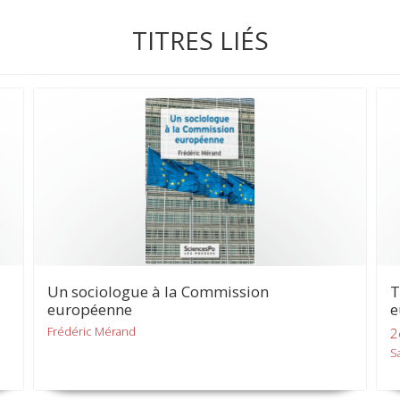
TITRES LIÉS
Un sociologue à la Commission
T
européenne
e
Frédéric Mérand
2
S