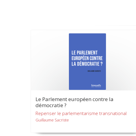
Le Parlement européen contre la
démocratie ?
Repenser le parlementarisme transnational
Guillaume Sacriste