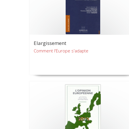
Elargissement
Comment l'Europe s'adapte