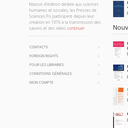
Maison d'édition dédiée aux sciences
humaines et sociales, les Presses de
Sciences Po participent depuis leur
création en 1976 à la transmission des
Nouv
savoirs et des idées
continuer
CONTACTS
FOREIGN RIGHTS
POUR LES LIBRAIRES
CONDITIONS GÉNÉRALES
MON COMPTE