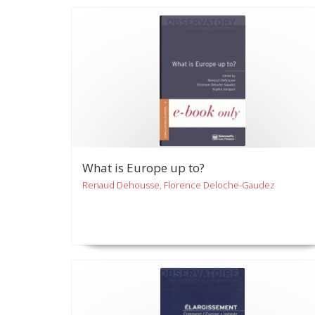
What is Europe up to?
Renaud Dehousse, Florence Deloche-Gaudez