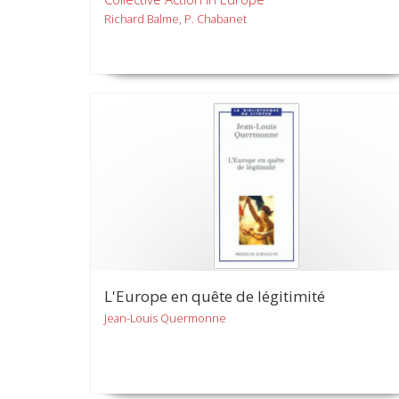
Richard Balme, P. Chabanet
L'Europe en quête de légitimité
Jean-Louis Quermonne