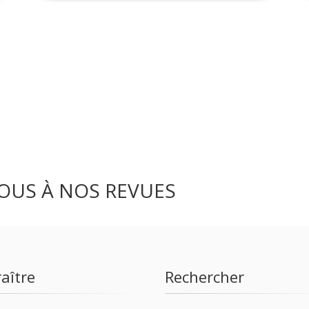
OUS À NOS REVUES
aître
Rechercher