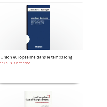
'Union européenne dans le temps long
ean-Louis Quermonne