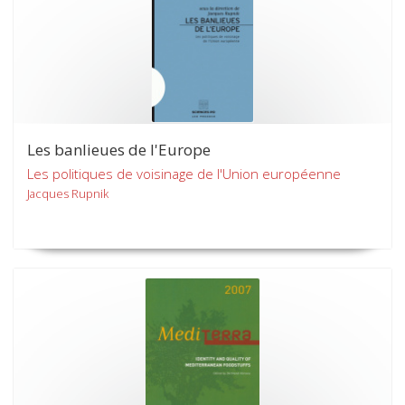
Les banlieues de l'Europe
Les politiques de voisinage de l'Union européenne
Jacques Rupnik