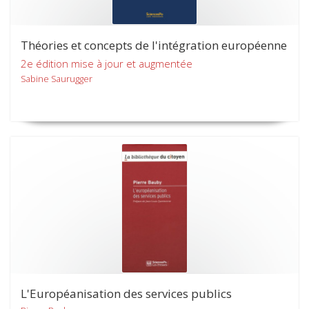
Théories et concepts de l'intégration européenne
2e édition mise à jour et augmentée
Sabine Saurugger
L'Européanisation des services publics