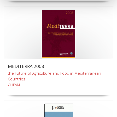
MEDITERRA 2008
the Future of Agriculture and Food in Mediterranean
Countries
CIHEAM