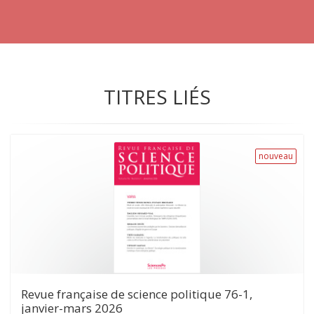
TITRES LIÉS
nouveau
Revue française de science politique 76-1,
janvier-mars 2026