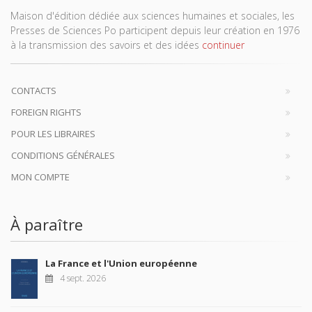
Maison d'édition dédiée aux sciences humaines et sociales, les
Presses de Sciences Po participent depuis leur création en 1976
à la transmission des savoirs et des idées
continuer
CONTACTS
FOREIGN RIGHTS
POUR LES LIBRAIRES
CONDITIONS GÉNÉRALES
MON COMPTE
À paraître
La France et l'Union européenne
4 sept. 2026