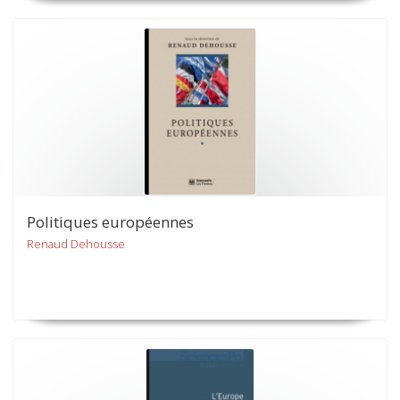
Politiques européennes
Renaud Dehousse