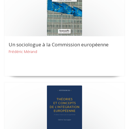
Un sociologue à la Commission européenne
Frédéric Mérand