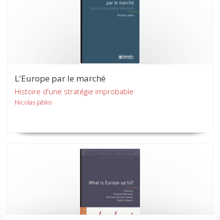
L'Europe par le marché
Histoire d'une stratégie improbable
Nicolas Jabko