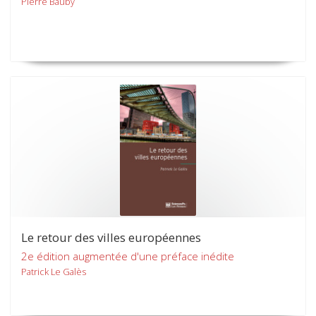
Pierre Bauby
Le retour des villes européennes
2e édition augmentée d'une préface inédite
Patrick Le Galès