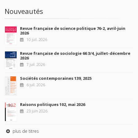
Nouveautés
Revue française de science politique 76-2, avril-juin
2026
10 juil. 2026
Revue française de sociologie 66 3/4, juillet-décembre
2026
7 juil. 2026
Sociétés contemporaines 139, 2025
6 juil. 2026
Raisons politiques 102, mai 2026
23 juin 2026
plus de titres