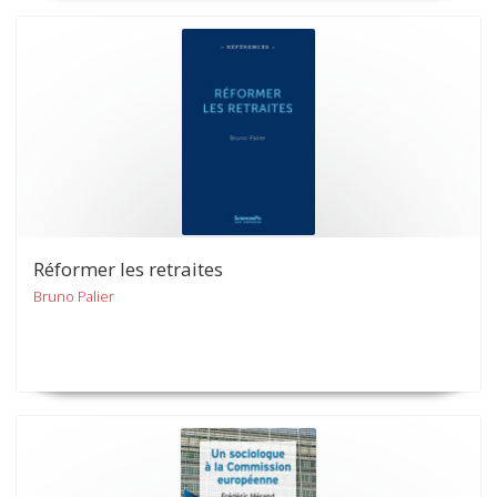
Réformer les retraites
Bruno Palier