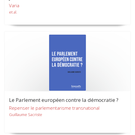
Varia
et al.
Le Parlement européen contre la démocratie ?
Repenser le parlementarisme transnational
Guillaume Sacriste