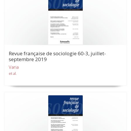
Revue française de sociologie 60-3, juillet-
septembre 2019
Varia
et al.