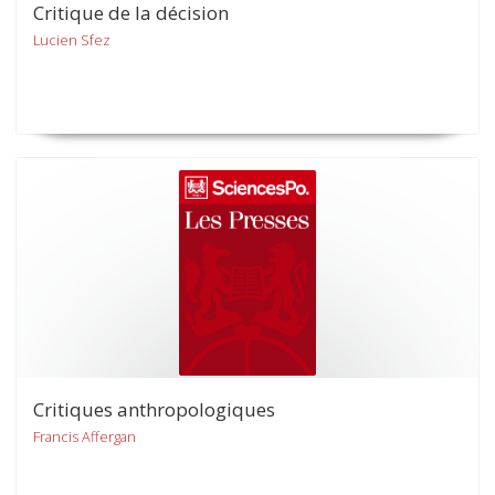
Critique de la décision
Lucien Sfez
Critiques anthropologiques
Francis Affergan