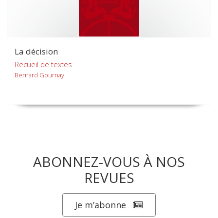
La décision
Recueil de textes
Bernard Gournay
ABONNEZ-VOUS À NOS
REVUES
Je m’abonne