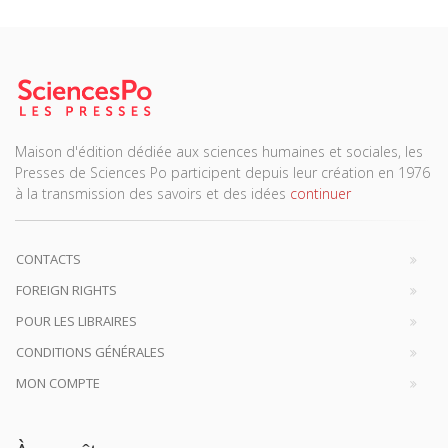
Maison d'édition dédiée aux sciences humaines et sociales, les
Presses de Sciences Po participent depuis leur création en 1976
à la transmission des savoirs et des idées
continuer
CONTACTS
FOREIGN RIGHTS
POUR LES LIBRAIRES
CONDITIONS GÉNÉRALES
MON COMPTE