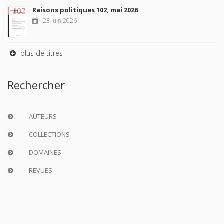
Raisons politiques 102, mai 2026
23 juin 2026
plus de titres
Rechercher
AUTEURS
COLLECTIONS
DOMAINES
REVUES