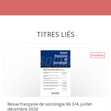
TITRES LIÉS
nouveau
Revue française de sociologie 66 3/4, juillet-
décembre 2026