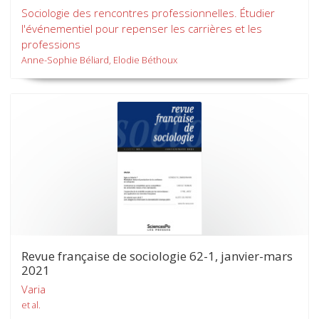
Sociologie des rencontres professionnelles. Étudier
l'événementiel pour repenser les carrières et les
professions
Anne-Sophie Béliard, Elodie Béthoux
Revue française de sociologie 62-1, janvier-mars
2021
Varia
et al.