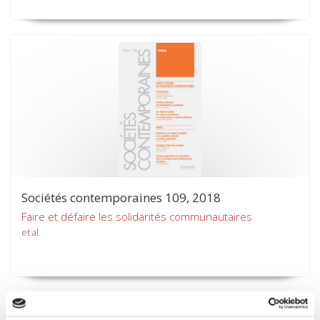
Sociétés contemporaines 109, 2018
Faire et défaire les solidarités communautaires
et al.