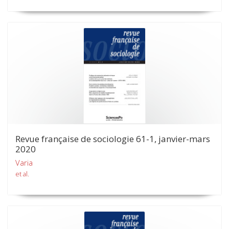
Revue française de sociologie 61-1, janvier-mars
2020
Varia
et al.