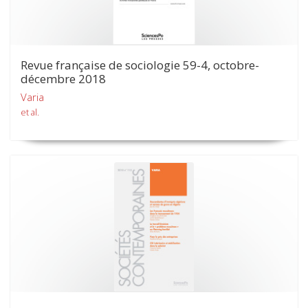
Revue française de sociologie 59-4, octobre-
décembre 2018
Varia
et al.