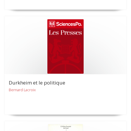
Durkheim et le politique
Bernard Lacroix